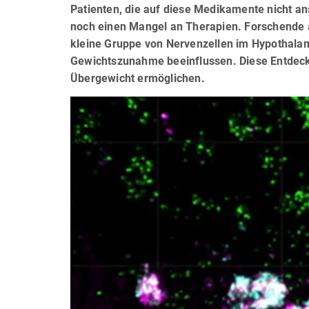
Patienten, die auf diese Medikamente nicht a
noch einen Mangel an Therapien. Forschende 
kleine Gruppe von Nervenzellen im Hypothalam
Gewichtszunahme beeinflussen. Diese Entdec
Übergewicht ermöglichen.