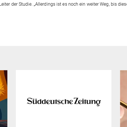
eiter der Studie. „Allerdings ist es noch ein weiter Weg, bis dies