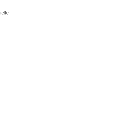
ielle