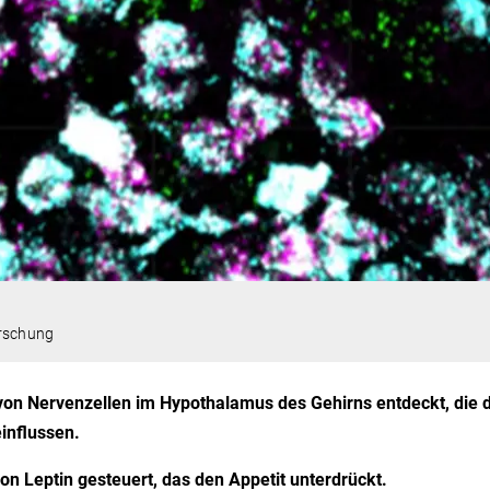
orschung
on Nervenzellen im Hypothalamus des Gehirns entdeckt, die 
influssen.
n Leptin gesteuert, das den Appetit unterdrückt.