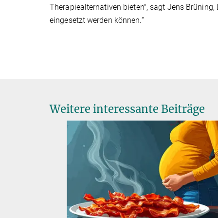
Therapiealternativen bieten", sagt Jens Brüning, L
eingesetzt werden können.“
Weitere interessante Beiträge