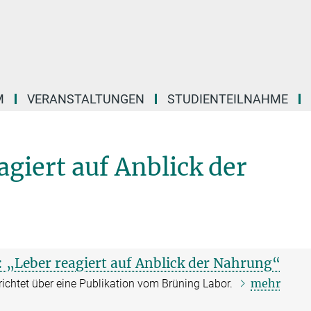
M
VERANSTALTUNGEN
STUDIENTEILNAHME
agiert auf Anblick der
: „Leber reagiert auf Anblick der Nahrung“
mehr
richtet über eine Publikation vom Brüning Labor.