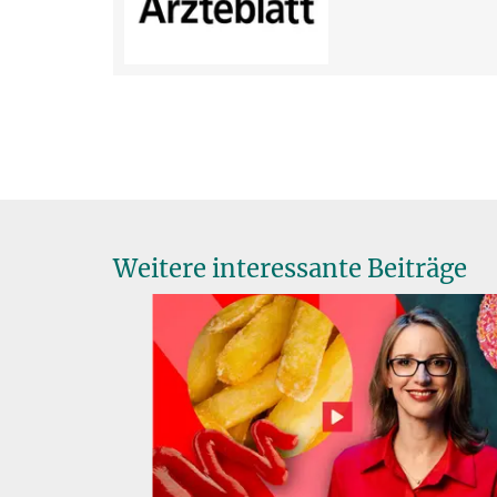
Weitere interessante Beiträge