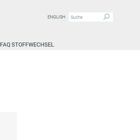
ENGLISH
FAQ STOFFWECHSEL