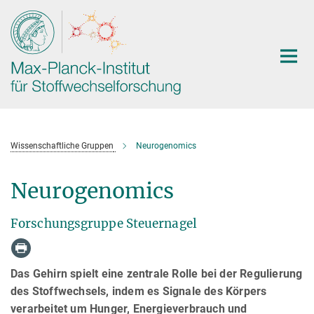
Hauptinhalt
Wissenschaftliche Gruppen
Neurogenomics
Neurogenomics
Forschungsgruppe Steuernagel
Das Gehirn spielt eine zentrale Rolle bei der Regulierung
des Stoffwechsels, indem es Signale des Körpers
verarbeitet um Hunger, Energieverbrauch und