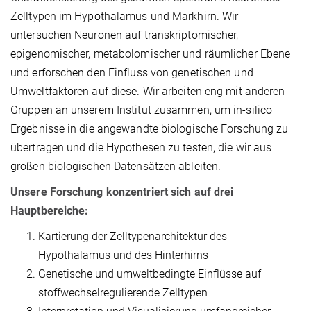
Zelltypen im Hypothalamus und Markhirn. Wir
untersuchen Neuronen auf transkriptomischer,
epigenomischer, metabolomischer und räumlicher Ebene
und erforschen den Einfluss von genetischen und
Umweltfaktoren auf diese. Wir arbeiten eng mit anderen
Gruppen an unserem Institut zusammen, um in-silico
Ergebnisse in die angewandte biologische Forschung zu
übertragen und die Hypothesen zu testen, die wir aus
großen biologischen Datensätzen ableiten.
Unsere Forschung konzentriert sich auf drei
Hauptbereiche:
Kartierung der Zelltypenarchitektur des
Hypothalamus und des Hinterhirns
Genetische und umweltbedingte Einflüsse auf
stoffwechselregulierende Zelltypen