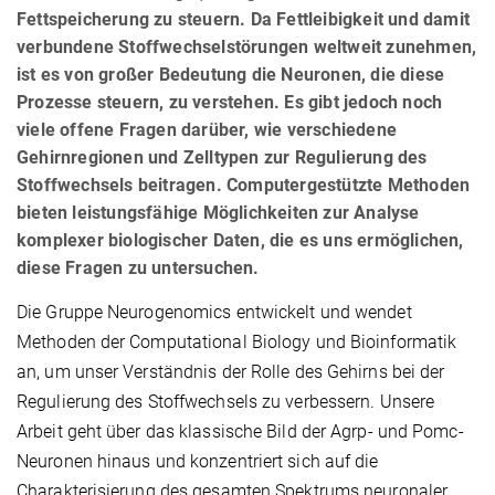
Fettspeicherung zu steuern. Da Fettleibigkeit und damit
verbundene Stoffwechselstörungen weltweit zunehmen,
ist es von großer Bedeutung die Neuronen, die diese
Prozesse steuern, zu verstehen. Es gibt jedoch noch
viele offene Fragen darüber, wie verschiedene
Gehirnregionen und Zelltypen zur Regulierung des
Stoffwechsels beitragen. Computergestützte Methoden
bieten leistungsfähige Möglichkeiten zur Analyse
komplexer biologischer Daten, die es uns ermöglichen,
diese Fragen zu untersuchen.
Die Gruppe Neurogenomics entwickelt und wendet
Methoden der Computational Biology und Bioinformatik
an, um unser Verständnis der Rolle des Gehirns bei der
Regulierung des Stoffwechsels zu verbessern. Unsere
Arbeit geht über das klassische Bild der Agrp- und Pomc-
Neuronen hinaus und konzentriert sich auf die
Charakterisierung des gesamten Spektrums neuronaler