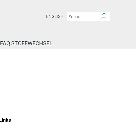
ENGLISH
FAQ STOFFWECHSEL
Links