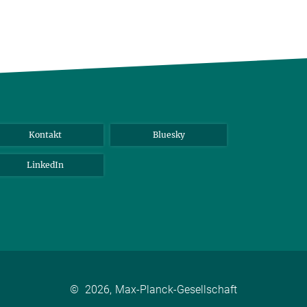
Kontakt
Bluesky
LinkedIn
©
2026, Max-Planck-Gesellschaft