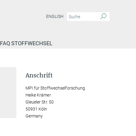
ENGLISH
FAQ STOFFWECHSEL
Anschrift
MPI für Stoffwechselforschung
Heike Krämer
Gleueler Str. 50
50931 Köln
Germany