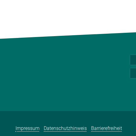
Impressum
Datenschutzhinweis
Barrierefreiheit