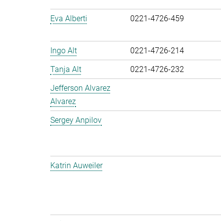
Eva Alberti
0221-4726-459
Ingo Alt
0221-4726-214
Tanja Alt
0221-4726-232
Jefferson Alvarez
Alvarez
Sergey Anpilov
Katrin Auweiler