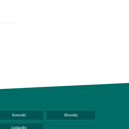
Kontakt
Bluesky
LinkedIn