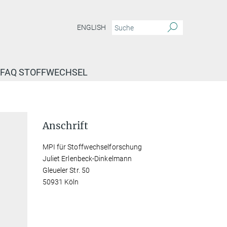
ENGLISH
FAQ STOFFWECHSEL
Anschrift
MPI für Stoffwechselforschung
Juliet Erlenbeck-Dinkelmann
Gleueler Str. 50
50931 Köln