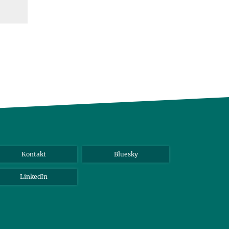
Kontakt
Bluesky
LinkedIn