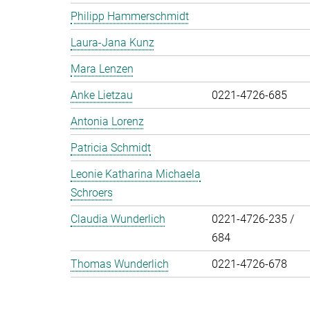
Philipp Hammerschmidt
Laura-Jana Kunz
Mara Lenzen
Anke Lietzau
0221-4726-685
Antonia Lorenz
Patricia Schmidt
Leonie Katharina Michaela
Schroers
Claudia Wunderlich
0221-4726-235 /
684
Thomas Wunderlich
0221-4726-678