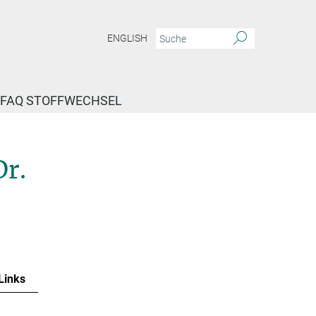
ENGLISH
FAQ STOFFWECHSEL
Dr.
Links