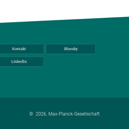
Kontakt
Bluesky
LinkedIn
©
2026, Max-Planck-Gesellschaft