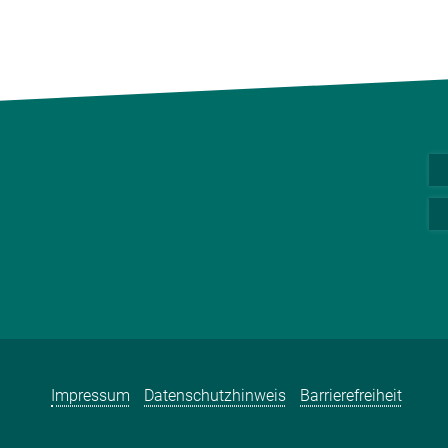
Impressum
Datenschutzhinweis
Barrierefreiheit