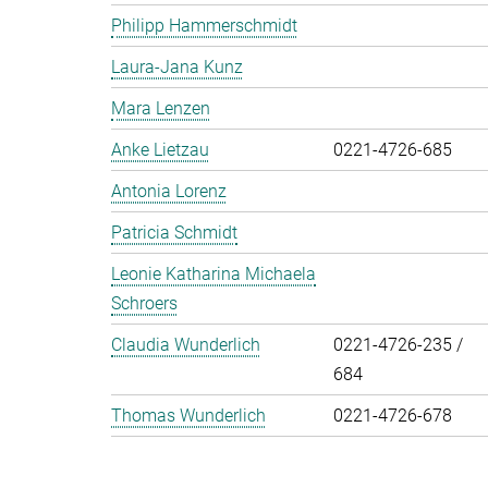
Philipp Hammerschmidt
Laura-Jana Kunz
Mara Lenzen
Anke Lietzau
0221-4726-685
Antonia Lorenz
Patricia Schmidt
Leonie Katharina Michaela
Schroers
Claudia Wunderlich
0221-4726-235 /
684
Thomas Wunderlich
0221-4726-678