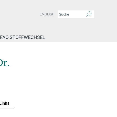
ENGLISH
FAQ STOFFWECHSEL
Dr.
Links