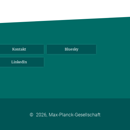
Kontakt
Bluesky
LinkedIn
©
2026, Max-Planck-Gesellschaft