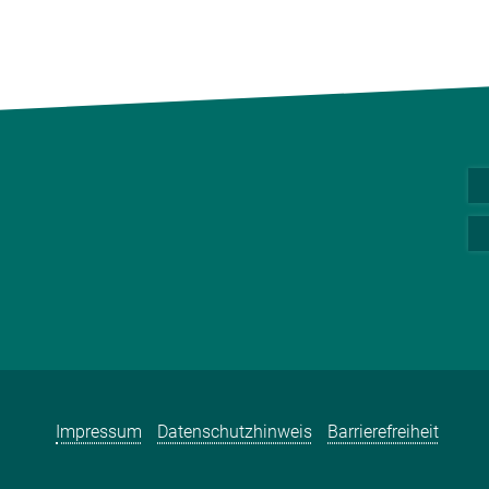
Impressum
Datenschutzhinweis
Barrierefreiheit