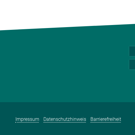
Impressum
Datenschutzhinweis
Barrierefreiheit