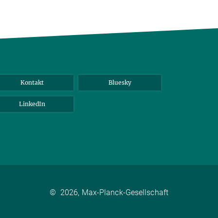
Kontakt
Bluesky
LinkedIn
©
2026, Max-Planck-Gesellschaft