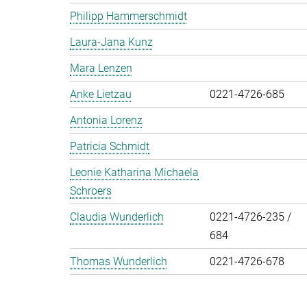
Philipp Hammerschmidt
Laura-Jana Kunz
Mara Lenzen
Anke Lietzau
0221-4726-685
Antonia Lorenz
Patricia Schmidt
Leonie Katharina Michaela
Schroers
Claudia Wunderlich
0221-4726-235 /
684
Thomas Wunderlich
0221-4726-678