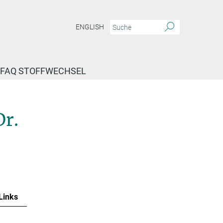
ENGLISH
FAQ STOFFWECHSEL
Dr.
Links