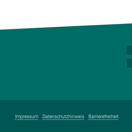
Impressum
Datenschutzhinweis
Barrierefreiheit