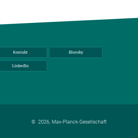
Kontakt
Bluesky
LinkedIn
©
2026, Max-Planck-Gesellschaft