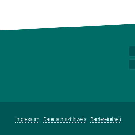
Impressum
Datenschutzhinweis
Barrierefreiheit