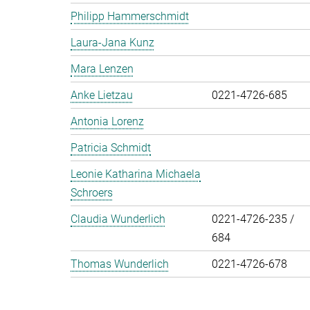
Philipp Hammerschmidt
Laura-Jana Kunz
Mara Lenzen
Anke Lietzau
0221-4726-685
Antonia Lorenz
Patricia Schmidt
Leonie Katharina Michaela
Schroers
Claudia Wunderlich
0221-4726-235 /
684
Thomas Wunderlich
0221-4726-678