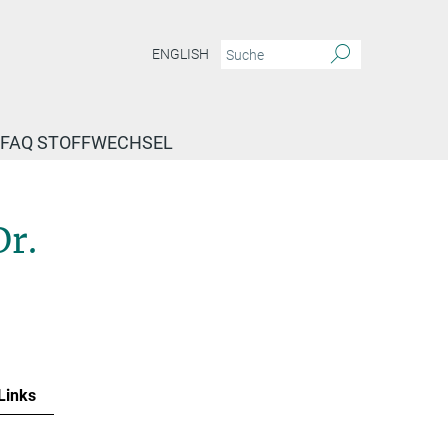
ENGLISH
FAQ STOFFWECHSEL
Dr.
Links