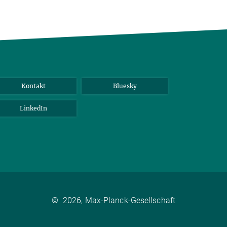
Kontakt
Bluesky
LinkedIn
©
2026, Max-Planck-Gesellschaft