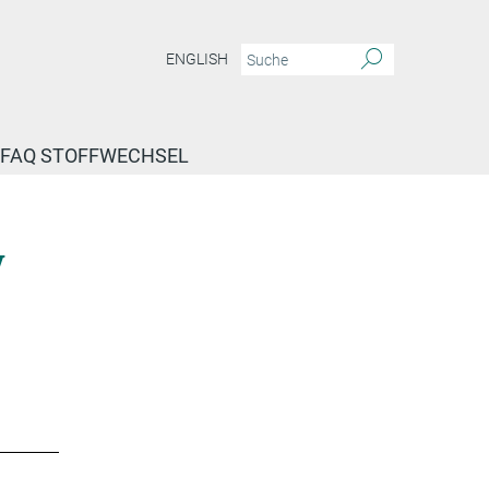
ENGLISH
FAQ STOFFWECHSEL
y