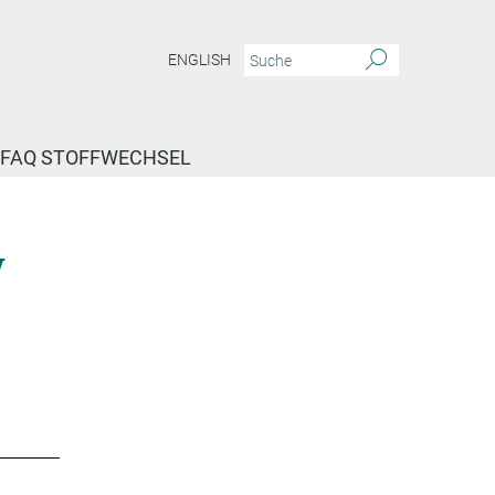
ENGLISH
FAQ STOFFWECHSEL
y