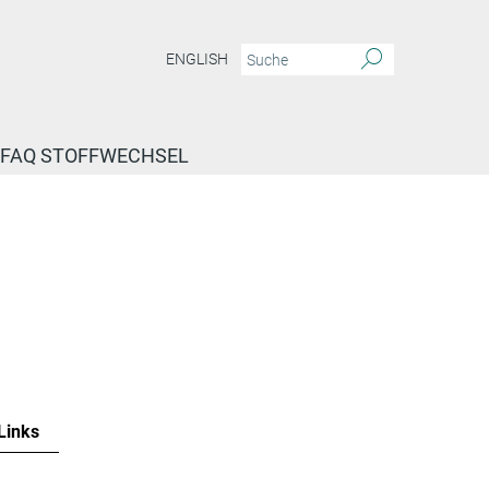
ENGLISH
FAQ STOFFWECHSEL
Links