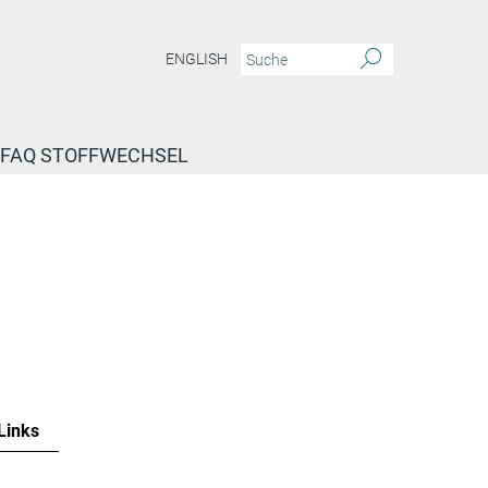
ENGLISH
FAQ STOFFWECHSEL
Links