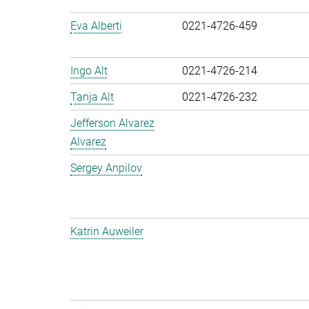
Eva Alberti
0221-4726-459
Ingo Alt
0221-4726-214
Tanja Alt
0221-4726-232
Jefferson Alvarez
Alvarez
Sergey Anpilov
Katrin Auweiler