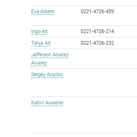
Eva Alberti
0221-4726-459
Ingo Alt
0221-4726-214
Tanja Alt
0221-4726-232
Jefferson Alvarez
Alvarez
Sergey Anpilov
Katrin Auweiler