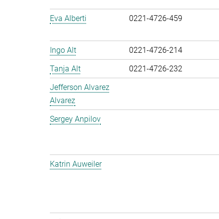
Eva Alberti
0221-4726-459
Ingo Alt
0221-4726-214
Tanja Alt
0221-4726-232
Jefferson Alvarez
Alvarez
Sergey Anpilov
Katrin Auweiler