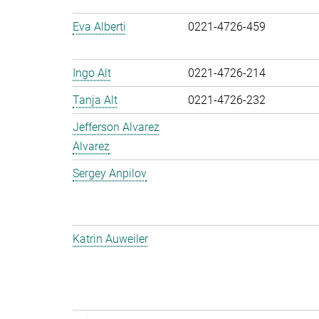
Eva Alberti
0221-4726-459
Ingo Alt
0221-4726-214
Tanja Alt
0221-4726-232
Jefferson Alvarez
Alvarez
Sergey Anpilov
Katrin Auweiler