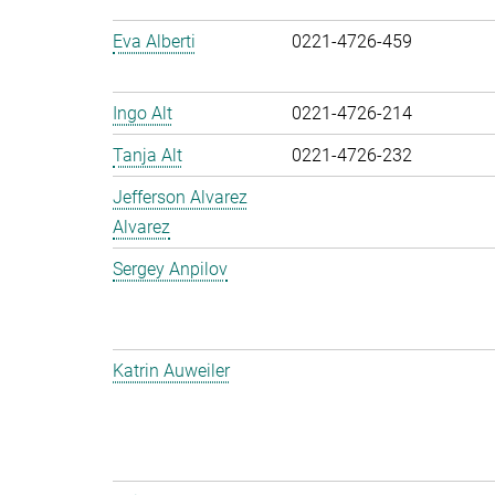
Eva Alberti
0221-4726-459
Ingo Alt
0221-4726-214
Tanja Alt
0221-4726-232
Jefferson Alvarez
Alvarez
Sergey Anpilov
Katrin Auweiler