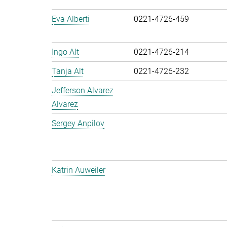
Eva Alberti
0221-4726-459
Ingo Alt
0221-4726-214
Tanja Alt
0221-4726-232
Jefferson Alvarez
Alvarez
Sergey Anpilov
Katrin Auweiler