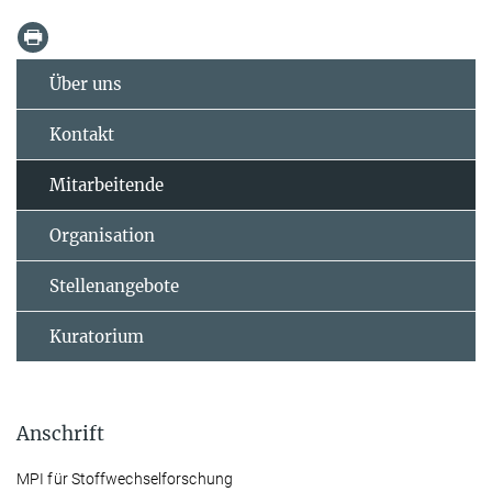
Über uns
Kontakt
Mitarbeitende
Organisation
Stellenangebote
Kuratorium
Anschrift
MPI für Stoffwechselforschung