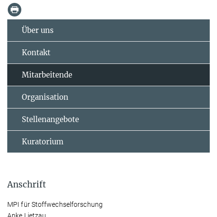
Über uns
Kontakt
Mitarbeitende
Organisation
Stellenangebote
Kuratorium
Anschrift
MPI für Stoffwechselforschung
Anke Lietzau