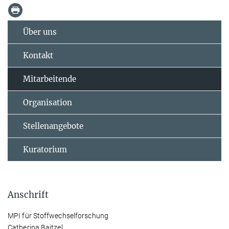
Über uns
Kontakt
Mitarbeitende
Organisation
Stellenangebote
Kuratorium
Anschrift
MPI für Stoffwechselforschung
Catherina Baitzel