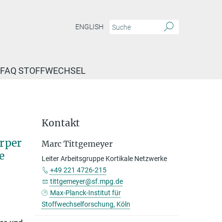
ENGLISH
FAQ STOFFWECHSEL
Kontakt
örper
Marc Tittgemeyer
e
Leiter Arbeitsgruppe Kortikale Netzwerke
+49 221 4726-215
tittgemeyer@sf.mpg.de
Max-Planck-Institut für
Stoffwechselforschung, Köln