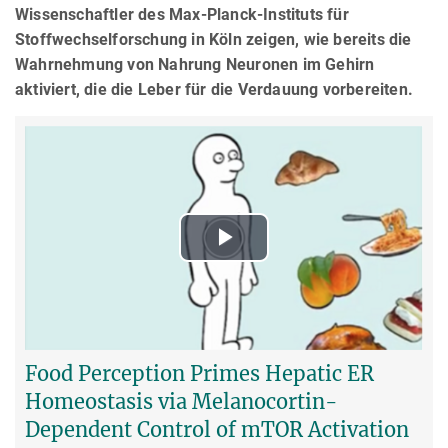
Wissenschaftler des Max-Planck-Instituts für
Stoffwechselforschung in Köln zeigen, wie bereits die
Wahrnehmung von Nahrung Neuronen im Gehirn
aktiviert, die die Leber für die Verdauung vorbereiten.
Play
Video
Food Perception Primes Hepatic ER
Homeostasis via Melanocortin-
Dependent Control of mTOR Activation