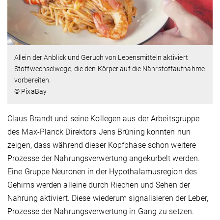
Allein der Anblick und Geruch von Lebensmitteln aktiviert
Stoffwechselwege, die den Körper auf die Nährstoffaufnahme
vorbereiten.
© PixaBay
Claus Brandt und seine Kollegen aus der Arbeitsgruppe
des Max-Planck Direktors Jens Brüning konnten nun
zeigen, dass während dieser Kopfphase schon weitere
Prozesse der Nahrungsverwertung angekurbelt werden.
Eine Gruppe Neuronen in der Hypothalamusregion des
Gehirns werden alleine durch Riechen und Sehen der
Nahrung aktiviert. Diese wiederum signalisieren der Leber,
Prozesse der Nahrungsverwertung in Gang zu setzen.