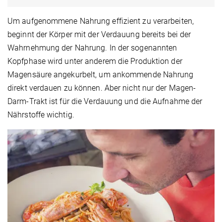
Um aufgenommene Nahrung effizient zu verarbeiten,
beginnt der Körper mit der Verdauung bereits bei der
Wahrnehmung der Nahrung. In der sogenannten
Kopfphase wird unter anderem die Produktion der
Magensäure angekurbelt, um ankommende Nahrung
direkt verdauen zu können. Aber nicht nur der Magen-
Darm-Trakt ist für die Verdauung und die Aufnahme der
Nährstoffe wichtig.