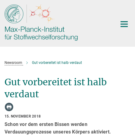
Hauptinhalt
Newsroom
Gut vorbereitet ist halb verdaut
Gut vorbereitet ist halb
verdaut
15. NOVEMBER 2018
Schon vor dem ersten Bissen werden
Verdauungsprozesse unseres Körpers aktiviert.