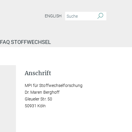
ENGLISH
FAQ STOFFWECHSEL
Anschrift
MPI für Stoffwechselforschung
Dr. Maren Berghoff
Gleueler Str. 50
50931 Köln