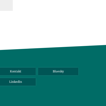
Kontakt
Bluesky
LinkedIn