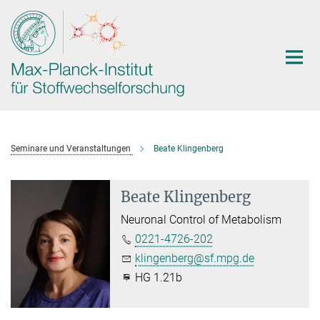
Hauptinhalt
Seminare und Veranstaltungen
Beate Klingenberg
Beate Klingenberg
Neuronal Control of Metabolism
0221-4726-202
klingenberg@sf.mpg.de
HG 1.21b