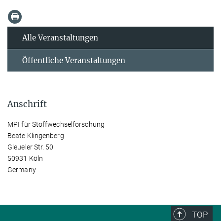
Alle Veranstaltungen
Öffentliche Veranstaltungen
Anschrift
MPI für Stoffwechselforschung
Beate Klingenberg
Gleueler Str. 50
50931 Köln
Germany
TOP