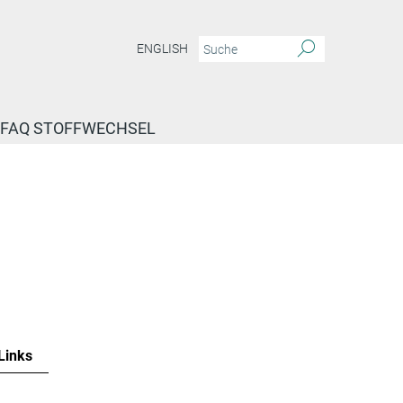
ENGLISH
FAQ STOFFWECHSEL
Links