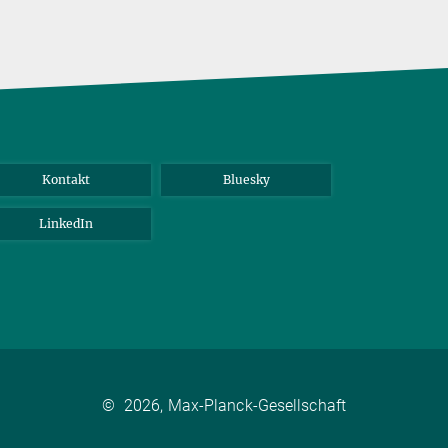
Kontakt
Bluesky
LinkedIn
©
2026, Max-Planck-Gesellschaft