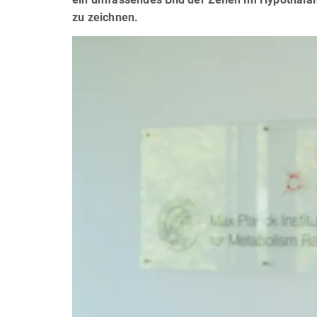
zu zeichnen.