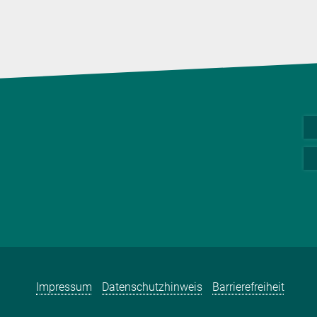
Impressum
Datenschutzhinweis
Barrierefreiheit