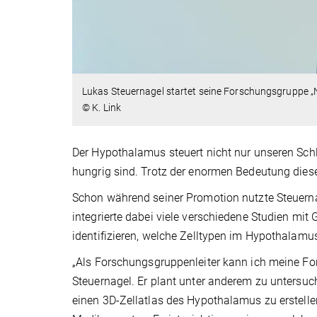
Lukas Steuernagel startet seine Forschungsgruppe 
© K. Link
Der Hypothalamus steuert nicht nur unseren Schl
hungrig sind. Trotz der enormen Bedeutung dieser
Schon während seiner Promotion nutzte Steuerna
integrierte dabei viele verschiedene Studien mi
identifizieren, welche Zelltypen im Hypothalamu
„Als Forschungsgruppenleiter kann ich meine Fo
Steuernagel. Er plant unter anderem zu untersu
einen 3D-Zellatlas des Hypothalamus zu erstellen