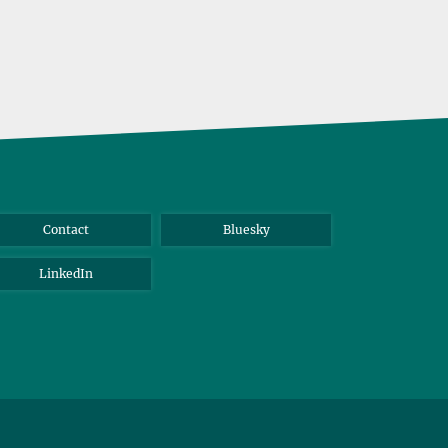
Contact
Bluesky
LinkedIn