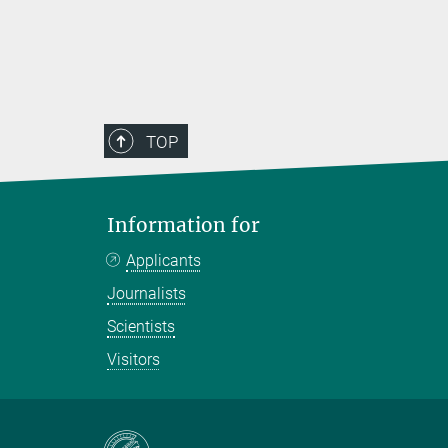
TOP
Information for
Applicants
Journalists
Scientists
Visitors