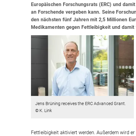
Europäischen Forschungsrats (ERC) und damit 
an Forschende vergeben kann. Seine Forschung
den nächsten fünf Jahren mit 2,5 Millionen E
Medikamenten gegen Fettleibigkeit und damit
Jens Brüning receives the ERC Advanced Grant.
© K. Link
Fettleibigkeit aktiviert werden. Außerdem wird e