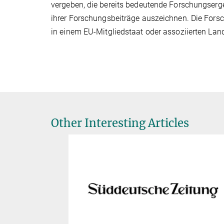
vergeben, die bereits bedeutende Forschungserg
ihrer Forschungsbeiträge auszeichnen. Die Fors
in einem EU-Mitgliedstaat oder assoziierten Lan
Other Interesting Articles