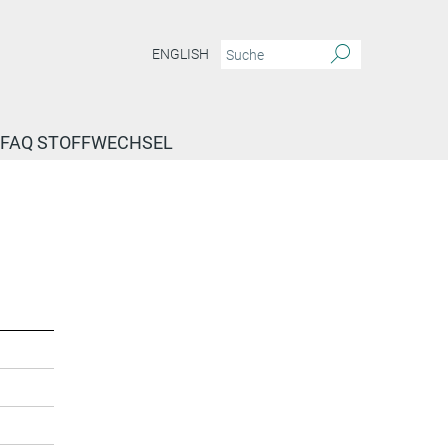
ENGLISH
FAQ STOFFWECHSEL