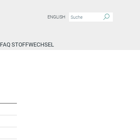
ENGLISH
FAQ STOFFWECHSEL