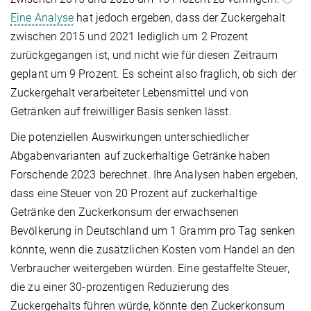
Eine Analyse
hat jedoch ergeben, dass der Zuckergehalt
zwischen 2015 und 2021 lediglich um 2 Prozent
zurückgegangen ist, und nicht wie für diesen Zeitraum
geplant um 9 Prozent. Es scheint also fraglich, ob sich der
Zuckergehalt verarbeiteter Lebensmittel und von
Getränken auf freiwilliger Basis senken lässt.
Die potenziellen Auswirkungen unterschiedlicher
Abgabenvarianten auf zuckerhaltige Getränke haben
Forschende 2023 berechnet. Ihre Analysen haben ergeben,
dass eine Steuer von 20 Prozent auf zuckerhaltige
Getränke den Zuckerkonsum der erwachsenen
Bevölkerung in Deutschland um 1 Gramm pro Tag senken
könnte, wenn die zusätzlichen Kosten vom Handel an den
Verbraucher weitergeben würden. Eine gestaffelte Steuer,
die zu einer 30-prozentigen Reduzierung des
Zuckergehalts führen würde, könnte den Zuckerkonsum