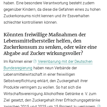
haben. Eine besondere Verantwortung besteht zudem
gegenüber Kindern, da diese die Gefahren eines zu hohen
Zuckerkonsums nicht kennen und ihr Essverhalten
schlechter kontrollieren können.
Könnten freiwillige Maßnahmen der
Lebensmittelhersteller helfen, den
Zuckerkonsum zu senken, oder wäre eine
Abgabe auf Zucker wirkungsvoller?
Im Rahmen einer
Vereinbarung mit der Deutschen
Bundesregierung
haben neun Verbände der
Lebensmittelwirtschaft in einer freiwilligen
Selbstverpflichtung erklärt, den Zuckergehalt ihrer
Produkte verringern zu wollen. So hat sich die
Wirtschaftsvereinigung Alkoholfreie Getränke e. V. zum
Ziel gesetzt, den Zuckergehalt ihrer Erfrischungsgetränke
zwischen 2015 und 2025 um 15 Prozent zu verringern.