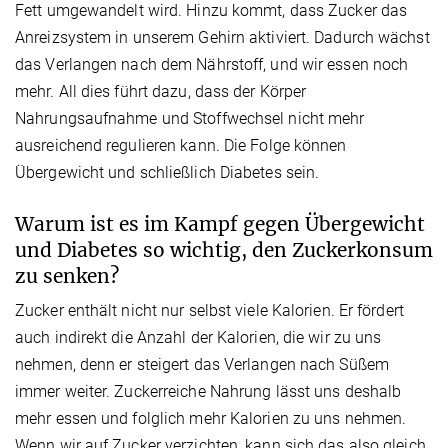
Fett umgewandelt wird. Hinzu kommt, dass Zucker das
Anreizsystem in unserem Gehirn aktiviert. Dadurch wächst
das Verlangen nach dem Nährstoff, und wir essen noch
mehr. All dies führt dazu, dass der Körper
Nahrungsaufnahme und Stoffwechsel nicht mehr
ausreichend regulieren kann. Die Folge können
Übergewicht und schließlich Diabetes sein.
Warum ist es im Kampf gegen Übergewicht
und Diabetes so wichtig, den Zuckerkonsum
zu senken?
Zucker enthält nicht nur selbst viele Kalorien. Er fördert
auch indirekt die Anzahl der Kalorien, die wir zu uns
nehmen, denn er steigert das Verlangen nach Süßem
immer weiter. Zuckerreiche Nahrung lässt uns deshalb
mehr essen und folglich mehr Kalorien zu uns nehmen.
Wenn wir auf Zucker verzichten, kann sich das also gleich