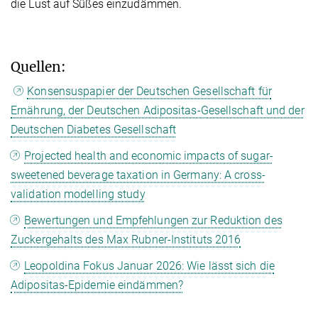
die Lust auf Süßes einzudämmen.
Quellen:
Konsensuspapier der Deutschen Gesellschaft für
Ernährung, der Deutschen Adipositas-Gesellschaft und der
Deutschen Diabetes Gesellschaft
Projected health and economic impacts of sugar-
sweetened beverage taxation in Germany: A cross-
validation modelling study
Bewertungen und Empfehlungen zur Reduktion des
Zuckergehalts des Max Rubner-Instituts 2016
Leopoldina Fokus Januar 2026: Wie lässt sich die
Adipositas-Epidemie eindämmen?