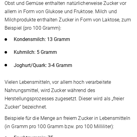
Obst und Gemüse enthalten natürlicherweise Zucker vor
allem in Form von Glukose und Fruktose. Milch und
Milchprodukte enthalten Zucker in Form von Laktose, zum
Beispiel (pro 100 Gramm):
Kondensmilch: 13 Gramm
Kuhmilch: 5 Gramm
Joghurt/Quark: 3-4 Gramm
Vielen Lebensmitteln, vor allem hoch verarbeitete
Nahrungsmittel, wird Zucker während des
Herstellungsprozesses zugesetzt. Dieser wird als „freier
Zucker“ bezeichnet.
Beispiele für die Menge an freiem Zucker in Lebensmitteln
(in Gramm pro 100 Gramm bzw. pro 100 Milliliter):