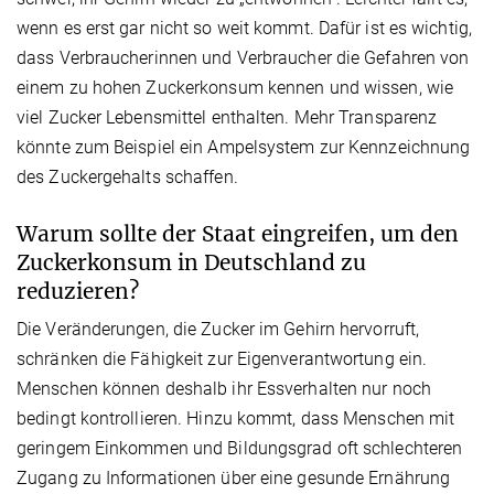
wenn es erst gar nicht so weit kommt. Dafür ist es wichtig,
dass Verbraucherinnen und Verbraucher die Gefahren von
einem zu hohen Zuckerkonsum kennen und wissen, wie
viel Zucker Lebensmittel enthalten. Mehr Transparenz
könnte zum Beispiel ein Ampelsystem zur Kennzeichnung
des Zuckergehalts schaffen.
Warum sollte der Staat eingreifen, um den
Zuckerkonsum in Deutschland zu
reduzieren?
Die Veränderungen, die Zucker im Gehirn hervorruft,
schränken die Fähigkeit zur Eigenverantwortung ein.
Menschen können deshalb ihr Essverhalten nur noch
bedingt kontrollieren. Hinzu kommt, dass Menschen mit
geringem Einkommen und Bildungsgrad oft schlechteren
Zugang zu Informationen über eine gesunde Ernährung