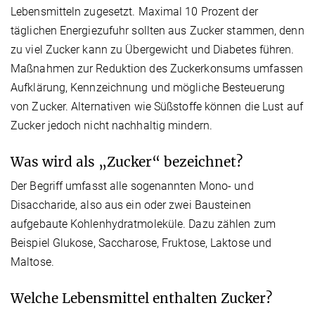
Lebensmitteln zugesetzt. Maximal 10 Prozent der
täglichen Energiezufuhr sollten aus Zucker stammen, denn
zu viel Zucker kann zu Übergewicht und Diabetes führen.
Maßnahmen zur Reduktion des Zuckerkonsums umfassen
Aufklärung, Kennzeichnung und mögliche Besteuerung
von Zucker. Alternativen wie Süßstoffe können die Lust auf
Zucker jedoch nicht nachhaltig mindern.
Was wird als „Zucker“ bezeichnet?
Der Begriff umfasst alle sogenannten Mono- und
Disaccharide, also aus ein oder zwei Bausteinen
aufgebaute Kohlenhydratmoleküle. Dazu zählen zum
Beispiel Glukose, Saccharose, Fruktose, Laktose und
Maltose.
Welche Lebensmittel enthalten Zucker?