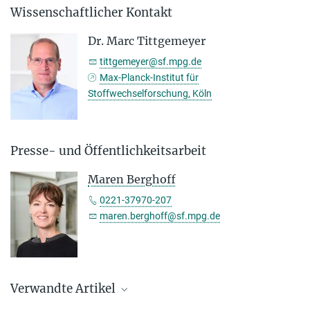
Wissenschaftlicher Kontakt
Dr. Marc Tittgemeyer
tittgemeyer@sf.mpg.de
Max-Planck-Institut für
Stoffwechselforschung, Köln
Presse- und Öffentlichkeitsarbeit
Maren Berghoff
0221-37970-207
maren.berghoff@sf.mpg.de
Verwandte Artikel