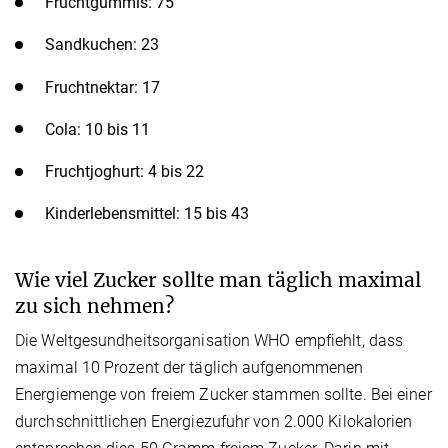
Fruchtgummis: 75
Sandkuchen: 23
Fruchtnektar: 17
Cola: 10 bis 11
Fruchtjoghurt: 4 bis 22
Kinderlebensmittel: 15 bis 43
Wie viel Zucker sollte man täglich maximal
zu sich nehmen?
Die Weltgesundheitsorganisation WHO empfiehlt, dass
maximal 10 Prozent der täglich aufgenommenen
Energiemenge von freiem Zucker stammen sollte. Bei einer
durchschnittlichen Energiezufuhr von 2.000 Kilokalorien