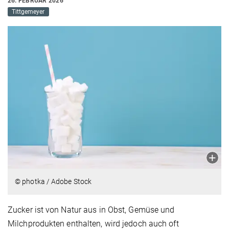
26. FEBRUAR 2026
Tittgemeyer
© photka / Adobe Stock
Zucker ist von Natur aus in Obst, Gemüse und
Milchprodukten enthalten, wird jedoch auch oft