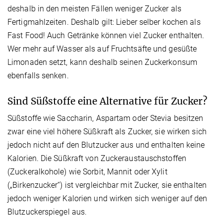
deshalb in den meisten Fällen weniger Zucker als
Fertigmahlzeiten. Deshalb gilt: Lieber selber kochen als
Fast Food! Auch Getränke können viel Zucker enthalten.
Wer mehr auf Wasser als auf Fruchtsäfte und gesüßte
Limonaden setzt, kann deshalb seinen Zuckerkonsum
ebenfalls senken.
Sind Süßstoffe eine Alternative für Zucker?
Süßstoffe wie Saccharin, Aspartam oder Stevia besitzen
zwar eine viel höhere Süßkraft als Zucker, sie wirken sich
jedoch nicht auf den Blutzucker aus und enthalten keine
Kalorien. Die Süßkraft von Zuckeraustauschstoffen
(Zuckeralkohole) wie Sorbit, Mannit oder Xylit
(„Birkenzucker“) ist vergleichbar mit Zucker, sie enthalten
jedoch weniger Kalorien und wirken sich weniger auf den
Blutzuckerspiegel aus.