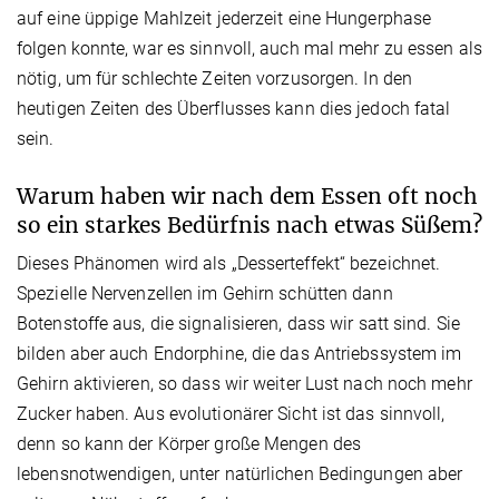
auf eine üppige Mahlzeit jederzeit eine Hungerphase
folgen konnte, war es sinnvoll, auch mal mehr zu essen als
nötig, um für schlechte Zeiten vorzusorgen. In den
heutigen Zeiten des Überflusses kann dies jedoch fatal
sein.
Warum haben wir nach dem Essen oft noch
so ein starkes Bedürfnis nach etwas Süßem?
Dieses Phänomen wird als „Desserteffekt“ bezeichnet.
Spezielle Nervenzellen im Gehirn schütten dann
Botenstoffe aus, die signalisieren, dass wir satt sind. Sie
bilden aber auch Endorphine, die das Antriebssystem im
Gehirn aktivieren, so dass wir weiter Lust nach noch mehr
Zucker haben. Aus evolutionärer Sicht ist das sinnvoll,
denn so kann der Körper große Mengen des
lebensnotwendigen, unter natürlichen Bedingungen aber