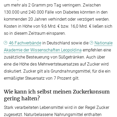
um mehr als 2 Gramm pro Tag verringern. Zwischen
130.000 und 240.000 Fälle von Diabetes könnten in den
kommenden 20 Jahren verhindert oder verzögert werden.
Kosten in Höhe von 9,6 Mrd. € bzw. 16,0 Mrd. € ließen sich
so in diesem Zeitraum einsparen.
46 Fachverbände
in Deutschland sowie die
Nationale
Akademie der Wissenschaften Leopoldina
empfehlen eine
zusätzliche Besteuerung von Süßgetränken. Auch über
eine die Höhe des Mehrwertsteuersatzes auf Zucker wird
diskutiert. Zucker gilt als Grundnahrungsmittel, für die ein
ermäßigter Steuersatz von 7 Prozent gilt.
Wie kann ich selbst meinen Zuckerkonsum
gering halten?
Stark verarbeiteten Lebensmittel wird in der Regel Zucker
zugesetzt. Naturbelassene Nahrungsmittel enthalten