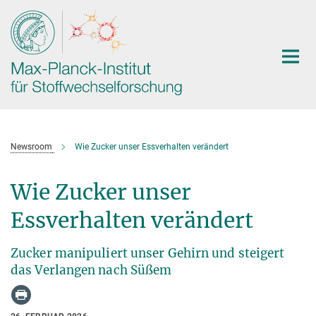
Hauptinhalt
Newsroom
Wie Zucker unser Essverhalten verändert
Wie Zucker unser
Essverhalten verändert
Zucker manipuliert unser Gehirn und steigert
das Verlangen nach Süßem