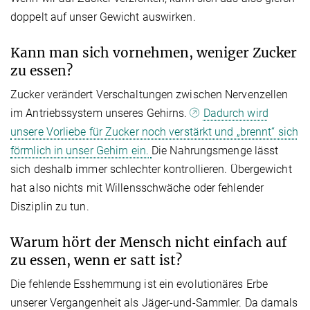
doppelt auf unser Gewicht auswirken.
Kann man sich vornehmen, weniger Zucker
zu essen?
Zucker verändert Verschaltungen zwischen Nervenzellen
im Antriebssystem unseres Gehirns.
Dadurch wird
unsere Vorliebe für Zucker noch verstärkt und „brennt“ sich
förmlich in unser Gehirn ein.
Die Nahrungsmenge lässt
sich deshalb immer schlechter kontrollieren. Übergewicht
hat also nichts mit Willensschwäche oder fehlender
Disziplin zu tun.
Warum hört der Mensch nicht einfach auf
zu essen, wenn er satt ist?
Die fehlende Esshemmung ist ein evolutionäres Erbe
unserer Vergangenheit als Jäger-und-Sammler. Da damals