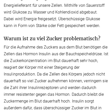
Energielieferant für unsere Zellen. Mithilfe von Sauerstoff
wird Glukose zu Wasser und Kohlendioxid abgebaut.
Dabei wird Energie freigesetzt. Überschüssige Glukose
kann in Form von Stärke oder Fett gespeichert werden.
Warum ist zu viel Zucker problematisch?
Für die Aufnahme des Zuckers aus dem Blut benötigen die
Zellen das Hormon Insulin aus der Bauchspeicheldrüse. Ist
die Zuckerkonzentration im Blut dauerhaft sehr hoch,
reagiert der Körper mit einer Steigerung der
Insulinproduktion. Da die Zellen des Körpers jedoch nicht
dauerhaft so viel Zucker aufnehmen können, verringern sie
die Zahl ihrer Insulinrezeptoren und werden dadurch
immer resistenter gegen das Hormon. Dadurch bleibt die
Zuckermenge im Blut dauerhaft hoch. Insulin sorgt
außerdem dafür, dass überschüssiger Zucker im Blut in