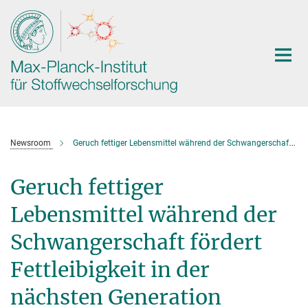
Hauptinhalt
Newsroom
Geruch fettiger Lebensmittel während der Schwangerschaft fördert Fettleibigkeit in der nächsten Generation
Geruch fettiger
Lebensmittel während der
Schwangerschaft fördert
Fettleibigkeit in der
nächsten Generation