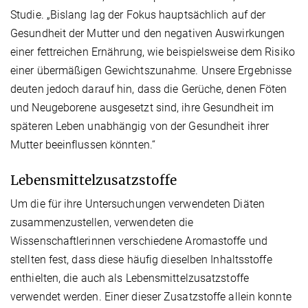
Studie. „Bislang lag der Fokus hauptsächlich auf der
Gesundheit der Mutter und den negativen Auswirkungen
einer fettreichen Ernährung, wie beispielsweise dem Risiko
einer übermäßigen Gewichtszunahme. Unsere Ergebnisse
deuten jedoch darauf hin, dass die Gerüche, denen Föten
und Neugeborene ausgesetzt sind, ihre Gesundheit im
späteren Leben unabhängig von der Gesundheit ihrer
Mutter beeinflussen könnten.“
Lebensmittelzusatzstoffe
Um die für ihre Untersuchungen verwendeten Diäten
zusammenzustellen, verwendeten die
Wissenschaftlerinnen verschiedene Aromastoffe und
stellten fest, dass diese häufig dieselben Inhaltsstoffe
enthielten, die auch als Lebensmittelzusatzstoffe
verwendet werden. Einer dieser Zusatzstoffe allein konnte