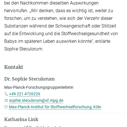
bei den Nachkommen dieselben Auswirkungen
hervorrufen. „Wir denken, dass es wichtig ist, weiter zu
forschen, um zu verstehen, wie sich der Verzehr dieser
Substanzen während der Schwangerschaft oder Stillzeit
auf die Entwicklung und die Stoffwechselgesundheit von
Babys im späteren Leben auswirken könnte“, erklärte
Sophie Steculorum.
Kontakt
Dr. Sophie Steculorum
Max-Planck-Forschungsgruppenleiterin
+49 221 4726226
sophie.steculorum@sf.mpg.de
Max-Planck-Institut für Stoffwechselforschung, Köln
Katharina Link