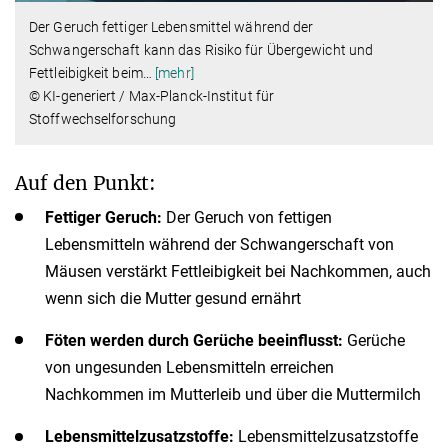
Der Geruch fettiger Lebensmittel während der
Schwangerschaft kann das Risiko für Übergewicht und
Fettleibigkeit beim
…
[mehr]
© KI-generiert / Max-Planck-Institut für
Stoffwechselforschung
Auf den Punkt:
Fettiger Geruch:
Der Geruch von fettigen
Lebensmitteln während der Schwangerschaft von
Mäusen verstärkt Fettleibigkeit bei Nachkommen, auch
wenn sich die Mutter gesund ernährt
Föten werden durch Gerüche beeinflusst:
Gerüche
von ungesunden Lebensmitteln erreichen
Nachkommen im Mutterleib und über die Muttermilch
Lebensmittelzusatzstoffe:
Lebensmittelzusatzstoffe