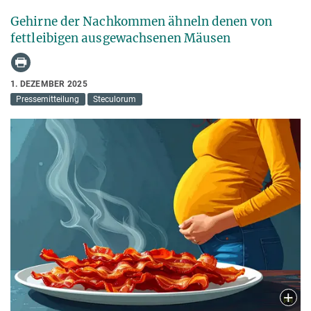
Gehirne der Nachkommen ähneln denen von
fettleibigen ausgewachsenen Mäusen
1. DEZEMBER 2025
Pressemitteilung
Steculorum