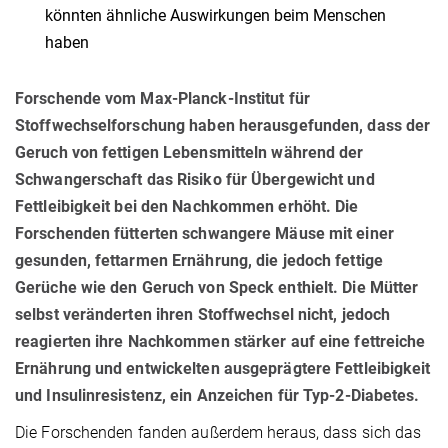
könnten ähnliche Auswirkungen beim Menschen
haben
Forschende vom Max-Planck-Institut für
Stoffwechselforschung haben herausgefunden, dass der
Geruch von fettigen Lebensmitteln während der
Schwangerschaft das Risiko für Übergewicht und
Fettleibigkeit bei den Nachkommen erhöht. Die
Forschenden fütterten schwangere Mäuse mit einer
gesunden, fettarmen Ernährung, die jedoch fettige
Gerüche wie den Geruch von Speck enthielt. Die Mütter
selbst veränderten ihren Stoffwechsel nicht, jedoch
reagierten ihre Nachkommen stärker auf eine fettreiche
Ernährung und entwickelten ausgeprägtere Fettleibigkeit
und Insulinresistenz, ein Anzeichen für Typ-2-Diabetes.
Die Forschenden fanden außerdem heraus, dass sich das