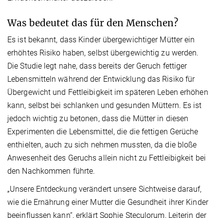
Was bedeutet das für den Menschen?
Es ist bekannt, dass Kinder übergewichtiger Mütter ein
erhöhtes Risiko haben, selbst übergewichtig zu werden.
Die Studie legt nahe, dass bereits der Geruch fettiger
Lebensmitteln während der Entwicklung das Risiko für
Übergewicht und Fettleibigkeit im späteren Leben erhöhen
kann, selbst bei schlanken und gesunden Müttern. Es ist
jedoch wichtig zu betonen, dass die Mütter in diesen
Experimenten die Lebensmittel, die die fettigen Gerüche
enthielten, auch zu sich nehmen mussten, da die bloße
Anwesenheit des Geruchs allein nicht zu Fettleibigkeit bei
den Nachkommen führte.
„Unsere Entdeckung verändert unsere Sichtweise darauf,
wie die Ernährung einer Mutter die Gesundheit ihrer Kinder
beeinflussen kann“, erklärt Sophie Steculorum, Leiterin der